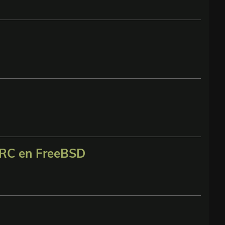
ARC en FreeBSD