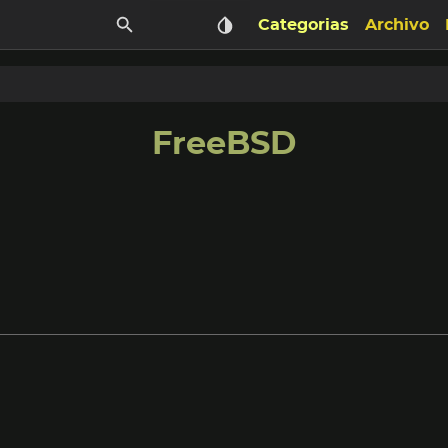
Categorias
Archivo
FreeBSD