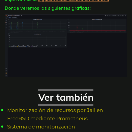
Donde veremos las siguientes gráficas:
Ver también
Monitorización de recursos por Jail en
FreeBSD mediante Prometheus
Sistema de monitorización