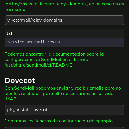
las ips/dns en el fichero relay-domains, en mi caso no es
necesario:
vi /etc/mail/relay-domains
Podemos encontrar la documentación sobre la
configuración de SendMail en el fichero:
/usr/share/sendmail/cf/README
Dovecot
Con SendMail podemos enviar y recibir emails pero no
leer los recibidos, para ello necesitamos un servidor
IMAP:
pkg install dovecot
Copiamos los ficheros de configuración de ejemplo: