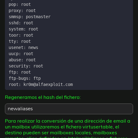
Regeneramos el hash del fichero:
newaliases
Para realizar la conversión de una dirección de email a
un mailbox utilizaremos el fichero virtusertable, el
destino pueden ser mailboxes locales, mailboxes