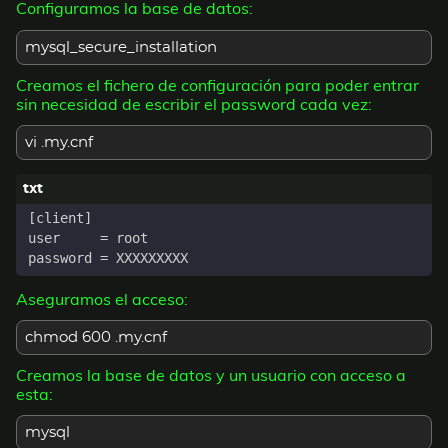
Configuramos la base de datos:
mysql_secure_installation
Creamos el fichero de configuración para poder entrar
sin necesidad de escribir el password cada vez:
vi .my.cnf
Aseguramos el acceso:
chmod 600 .my.cnf
Creamos la base de datos y un usuario con acceso a
esta:
mysql