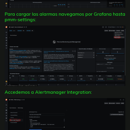
Para cargar las alarmas navegamos por Grafana hasta
pmm-settings:
Accedemos a Alertmanager Integration: