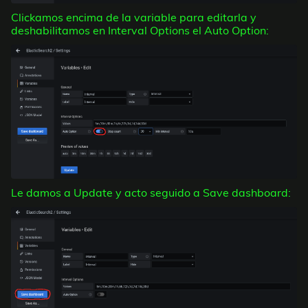
Clickamos encima de la variable para editarla y
deshabilitamos en Interval Options el Auto Option:
Le damos a Update y acto seguido a Save dashboard: