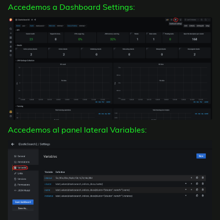
Accedemos a Dashboard Settings:
Accedemos al panel lateral Variables: