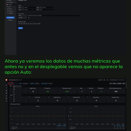
Ahora ya veremos los datos de muchas métricas que
antes no y en el desplegable vemos que no aparece la
opción Auto: