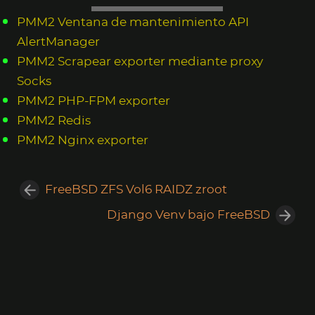
PMM2 Ventana de mantenimiento API
AlertManager
PMM2 Scrapear exporter mediante proxy
Socks
PMM2 PHP-FPM exporter
PMM2 Redis
PMM2 Nginx exporter
FreeBSD ZFS Vol6 RAIDZ zroot
Django Venv bajo FreeBSD