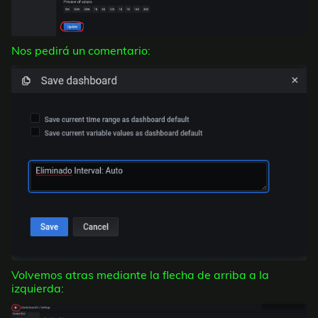
Nos pedirá un comentario:
Volvemos atras mediante la flecha de arriba a la
izquierda: