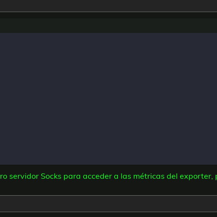
o servidor Socks para acceder a las métricas del exporter