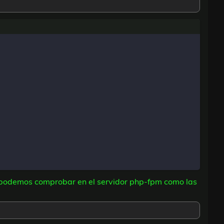
, podemos comprobar en el servidor php-fpm como las