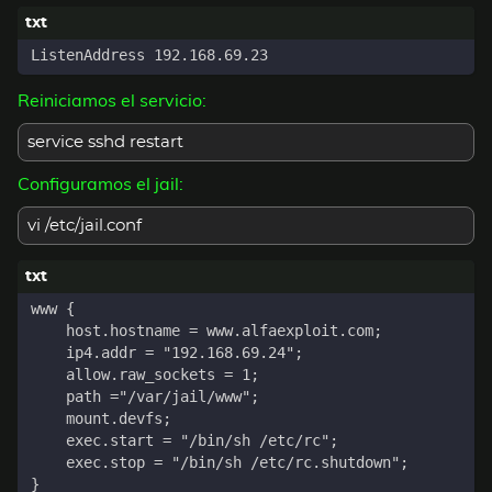
Reiniciamos el servicio:
service sshd restart
Configuramos el jail:
vi /etc/jail.conf