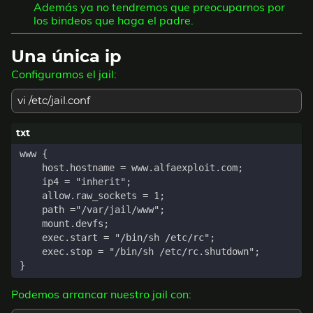
Además ya no tendremos que preocuparnos por
los bindeos que haga el padre.
Una única ip
Configuramos el jail:
vi /etc/jail.conf
Podemos arrancar nuestro jail con: