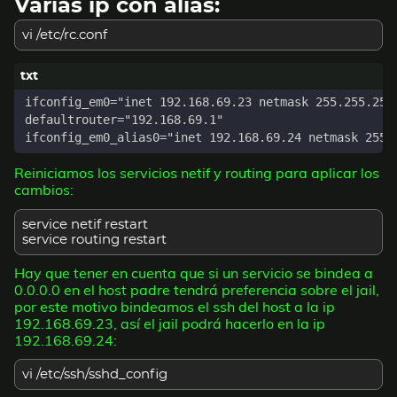
Varias ip con alias:
vi /etc/rc.conf
Reiniciamos los servicios netif y routing para aplicar los
cambios:
service netif restart
service routing restart
Hay que tener en cuenta que si un servicio se bindea a
0.0.0.0 en el host padre tendrá preferencia sobre el jail,
por este motivo bindeamos el ssh del host a la ip
192.168.69.23, así el jail podrá hacerlo en la ip
192.168.69.24:
vi /etc/ssh/sshd_config