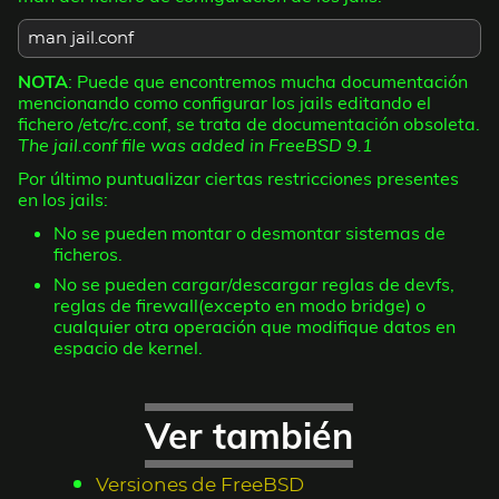
man jail.conf
NOTA
: Puede que encontremos mucha documentación
mencionando como configurar los jails editando el
fichero /etc/rc.conf, se trata de documentación obsoleta.
The jail.conf file was added in FreeBSD 9.1
Por último puntualizar ciertas restricciones presentes
en los jails:
No se pueden montar o desmontar sistemas de
ficheros.
No se pueden cargar/descargar reglas de devfs,
reglas de firewall(excepto en modo bridge) o
cualquier otra operación que modifique datos en
espacio de kernel.
Ver también
Versiones de FreeBSD