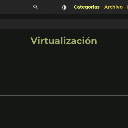
Categorias
Archivo
Virtualización