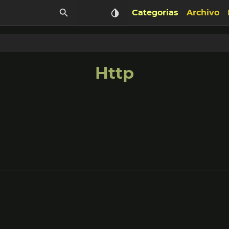
Categorias
Archivo
Http