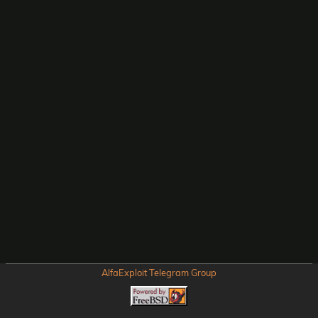
AlfaExploit Telegram Group