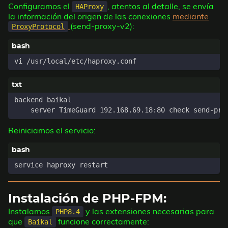
Configuramos el
, atentos al detalle, se envía
HAProxy
la información del origen de las conexiones
mediante
(send-proxy-v2):
ProxyProtocol
Reiniciamos el servicio:
Instalación de PHP-FPM:
Instalamos
y las extensiones necesarias para
PHP8.4
que
funcione correctamente:
Baikal