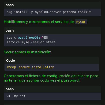
Habilitamos y arrancamos el servicio de
:
MySQL
sysrc 
mysql_enable
=
Securizamos la instalación:
Generamos el fichero de configuración del cliente para
no tener que escribir cada vez el password: