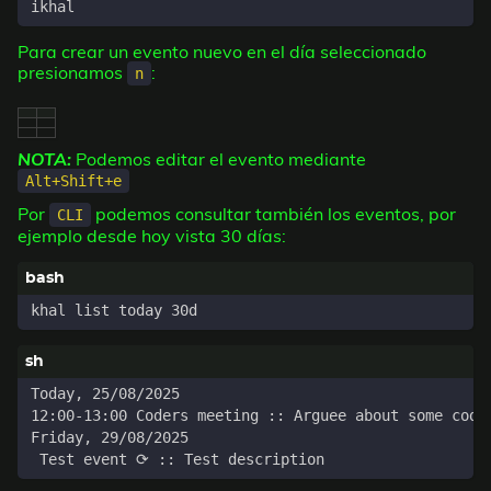
Para crear un evento nuevo en el día seleccionado
presionamos
:
n
NOTA:
Podemos editar el evento mediante
Alt+Shift+e
Por
podemos consultar también los eventos, por
CLI
ejemplo desde hoy vista 30 días: