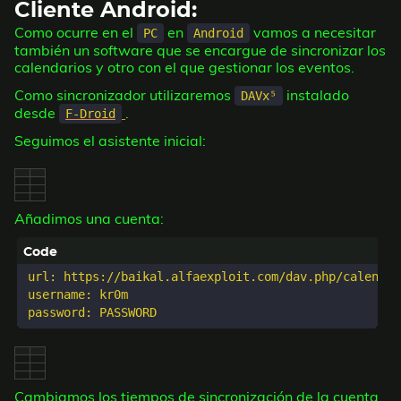
crontabearlo:
Cliente Android:
Como ocurre en el
en
vamos a necesitar
PC
Android
también un software que se encargue de sincronizar los
calendarios y otro con el que gestionar los eventos.
Como sincronizador utilizaremos
instalado
DAVx⁵
desde
.
F-Droid
Seguimos el asistente inicial: