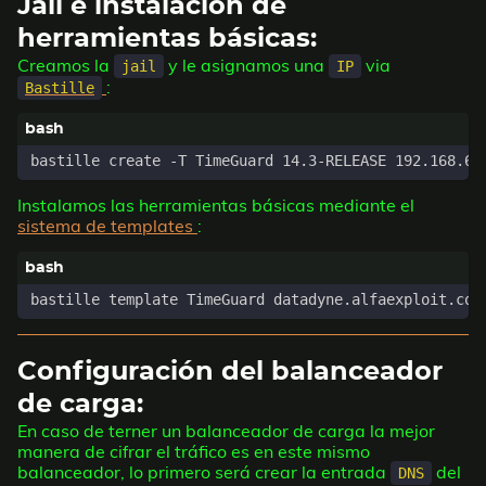
Jail e instalación de
herramientas básicas:
Creamos la
y le asignamos una
via
jail
IP
:
Bastille
Instalamos las herramientas básicas mediante el
sistema de templates
:
Configuración del balanceador
de carga:
En caso de terner un balanceador de carga la mejor
manera de cifrar el tráfico es en este mismo
balanceador, lo primero será crear la entrada
del
DNS