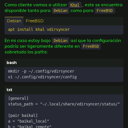
Como cliente vamos a utilizar
, este se encuentra
Khal
disponible tanto para
como para
:
Debian
FreeBSD
Debian
FreeBSD
En mi caso estoy bajo
así que la configuración
Debian
podría ser ligeramente diferente en
FreeBSD
sobretodo los paths: