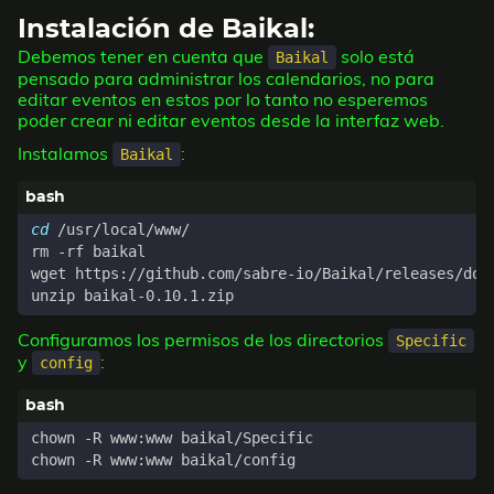
Instalación de Baikal:
Debemos tener en cuenta que
solo está
Baikal
pensado para administrar los calendarios, no para
editar eventos en estos por lo tanto no esperemos
poder crear ni editar eventos desde la interfaz web.
Instalamos
:
Baikal
cd
Configuramos los permisos de los directorios
Specific
y
:
config