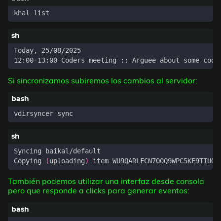
Si sincronizamos subiremos los cambios al servidor:
Copying 
(
uploading
)
También podemos utilizar una interfaz desde consola
pero que responde a clicks para generar eventos: