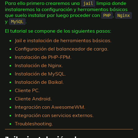
Para ello primero crearemos una
limpia donde
jail
instalaremos la configuración y herramientas básicas
que suelo instalar par luego proceder con
,
PHP
Nginx
y
.
MySQL
El tutorial se compone de los siguientes pasos:
Jail e instalación de herramientas básicas.
Configuración del balanceador de carga.
Instalación de PHP-FPM.
Instalación de Nginx.
Instalación de MySQL.
Instalación de Baikal.
Cliente PC.
Cliente Android.
Integración con AwesomeWM.
Integración con servicios externos.
Troubleshooting.