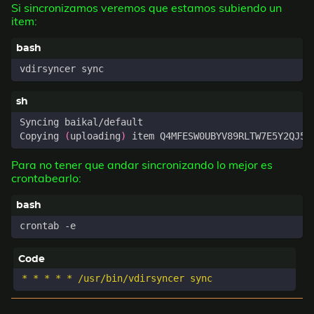
Si sincronizamos veremos que estamos subiendo un
item:
Copying 
(
uploading
)
Para no tener que andar sincronizando lo mejor es