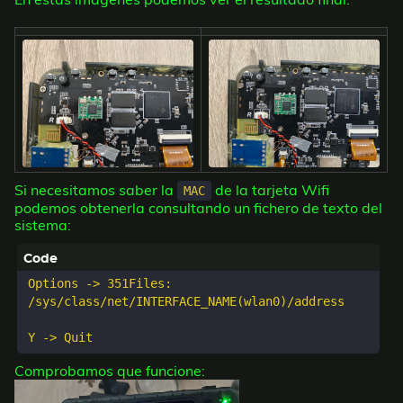
Si necesitamos saber la
de la tarjeta Wifi
MAC
podemos obtenerla consultando un fichero de texto del
sistema:
Options -> 351Files:

/sys/class/net/INTERFACE_NAME(wlan0)/address

Comprobamos que funcione: