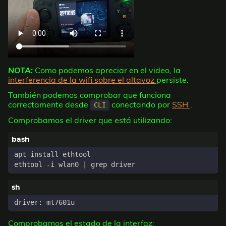
NOTA:
Como podemos apreciar en el video, la
interferencia de la wifi sobre el altavoz
persiste.
También podemos comprobar que funciona
correctamente desde
conectando por
SSH
.
CLI
Comprobamos el driver que está utilizando:
ethtool -i wlan0 
|
Comprobamos el estado de la interfaz: