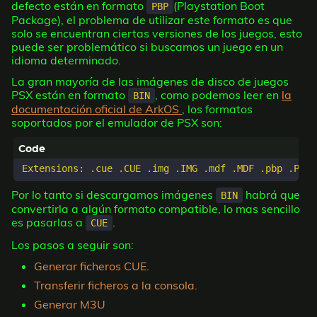
defecto están en formato
(Playstation Boot
PBP
Package), el problema de utilizar este formato es que
solo se encuentran ciertas versiones de los juegos, esto
puede ser problemático si buscamos un juego en un
idioma determinado.
La gran mayoría de las imágenes de disco de juegos
PSX están en formato
, como podemos leer en
la
BIN
documentación oficial de ArkOS
, los formatos
soportados por el emulador de PSX son:
Por lo tanto si descargamos imágenes
habrá que
BIN
convertirla a algún formato compatible, lo mas sencillo
es pasarlas a
.
CUE
Los pasos a seguir son:
Generar ficheros CUE.
Transferir ficheros a la consola.
Generar M3U