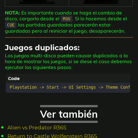
NOTA:
Es importante cuando se haga el cambio de
disco, cargarlo desde el
. Si lo hacemos desde el
M3U
las partidas guardadas parecerán estar
CUE
guardadas pero al reiniciar el juego, desaparecerán.
Juegos duplicados:
Los juegos multi-disco pueden causar duplicados a la
hora de mostrar los juegos, si se diese el caso debemos
ejecutar los siguientes pasos:
Ver también
Alien vs Predator R36S
Return to Castle Wolfenstein R36S