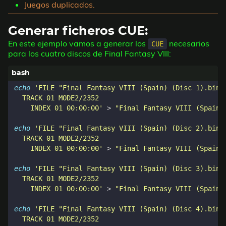
Juegos duplicados.
Generar ficheros CUE:
En este ejemplo vamos a generar los
necesarios
CUE
para los cuatro discos de Final Fantasy VIII:
echo
    INDEX 01 00:00:00'
 > 
"Final Fantasy VIII (Spain)
echo
    INDEX 01 00:00:00'
 > 
"Final Fantasy VIII (Spain)
echo
    INDEX 01 00:00:00'
 > 
"Final Fantasy VIII (Spain)
echo