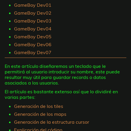
GameBoy Dev01
GameBoy Dev02
GameBoy Dev03
GameBoy Dev04
GameBoy Dev05
GameBoy Dev06
GameBoy Dev07
En este artículo diseñaremos un teclado que le
permitirá al usuario introducir su nombre, este puede
resultar muy útil para guardar records o datos
asociados a los usuarios.
El artículo es bastante extenso así que lo dividiré en
varias partes:
Generación de los tiles
Generación de los maps
Generación de la estructura cursor
Explicación del código