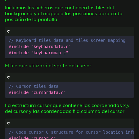
Incluimos los ficheros que contienen los tiles del
background y el mapeo a las posiciones para cada
posición de la pantalla.
#include
"keyboarddata.c"
#include
"keyboardmap.c"
El tile que utilizará el sprite del cursor:
#include
"cursordata.c"
La estructura cursor que contiene las coordenadas x,y
del cursor y las coordenadas fila,columna del cursor.
#include
"cursor.c"