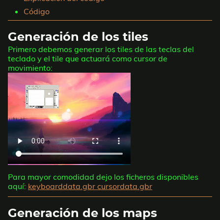
Código
Generación de los tiles
Primero debemos generar los tiles de las teclas del
teclado y el tile que actuará como cursor de
movimiento:
Para mayor comodidad dejo los ficheros disponibles
aquí:
keyboarddata.gbr
cursordata.gbr
Generación de los maps