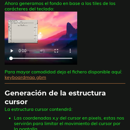
Ahora generamos el fondo en base a los tiles de los
carácteres del teclado:
Para mayor comodidad dejo el fichero disponible aquí:
keyboardmap.gbm
Generación de la estructura
cursor
La estructura cursor contendrá:
Las coordenadas x,y del cursor en pixels, estas nos
servirán para limitar el movimiento del cursor por
la pantalla.