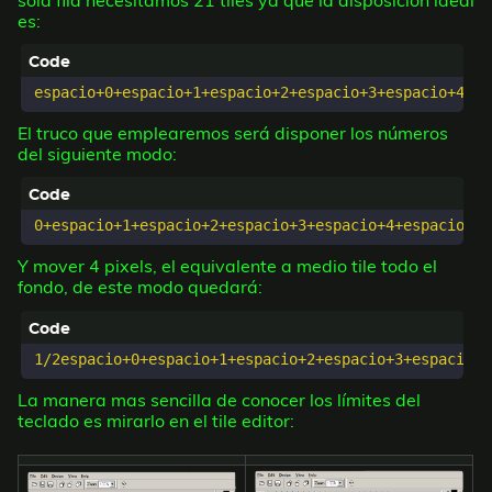
es:
El truco que emplearemos será disponer los números
del siguiente modo:
Y mover 4 pixels, el equivalente a medio tile todo el
fondo, de este modo quedará:
La manera mas sencilla de conocer los límites del
teclado es mirarlo en el tile editor: