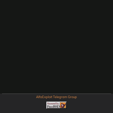
AlfaExploit Telegram Group