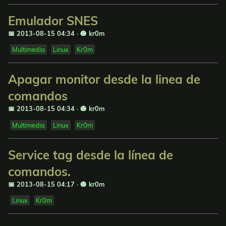
Emulador SNES
📅 2013-08-15 04:34
·
🎃 kr0m
Multimedia
Linux
Kr0m
Apagar monitor desde la linea de
comandos
📅 2013-08-15 04:34
·
🎃 kr0m
Multimedia
Linux
Kr0m
Service tag desde la línea de
comandos.
📅 2013-08-15 04:17
·
🎃 kr0m
Linux
Kr0m