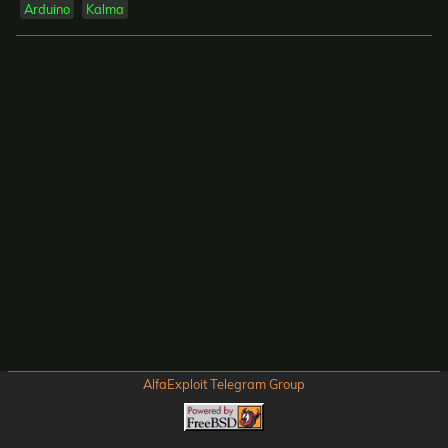
Arduino
Kalma
AlfaExploit Telegram Group