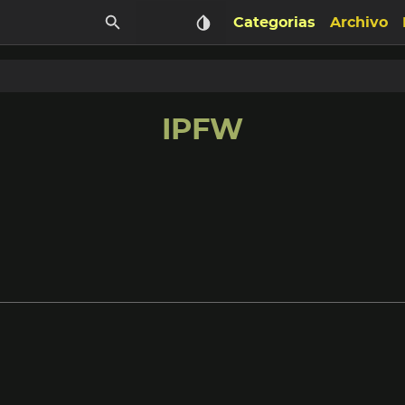
Categorias
Archivo
IPFW