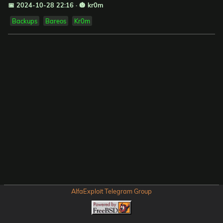
📅 2024-10-28 22:16
·
🎃 kr0m
Backups
Bareos
Kr0m
AlfaExploit Telegram Group