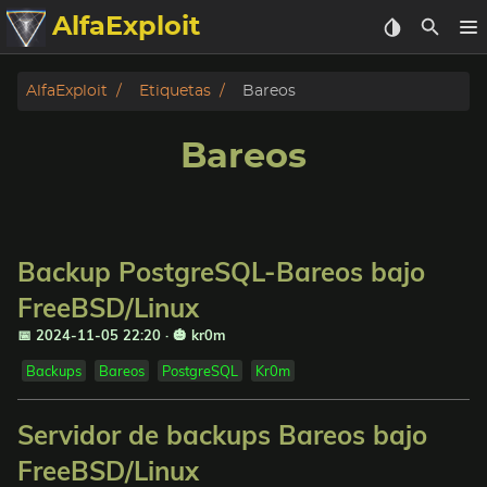
AlfaExploit
Categorias
AlfaExploit
Etiquetas
Bareos
Archivo
Bareos
Info
Bughunter
Backup PostgreSQL-Bareos bajo
Badguys
FreeBSD/Linux
📅 2024-11-05 22:20
·
🎃 kr0m
tinysa-tools
Backups
Bareos
PostgreSQL
Kr0m
Donar
Servidor de backups Bareos bajo
FreeBSD/Linux