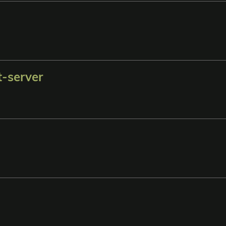
t-server