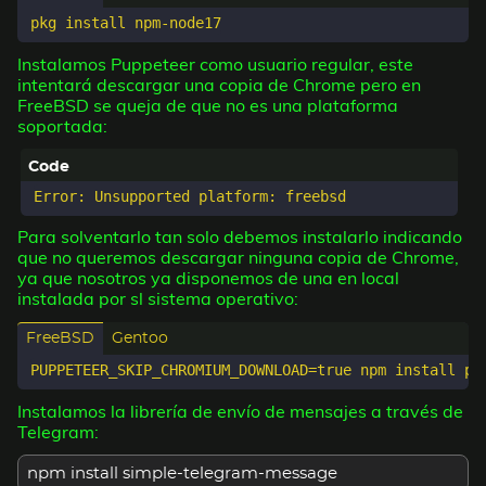
Instalamos Puppeteer como usuario regular, este
intentará descargar una copia de Chrome pero en
FreeBSD se queja de que no es una plataforma
soportada:
Para solventarlo tan solo debemos instalarlo indicando
que no queremos descargar ninguna copia de Chrome,
ya que nosotros ya disponemos de una en local
instalada por sl sistema operativo:
FreeBSD
Gentoo
Instalamos la librería de envío de mensajes a través de
Telegram:
npm install simple-telegram-message