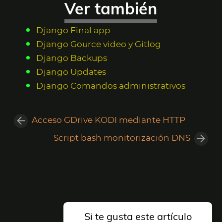
Ver también
Django Final app
Django Gource video y Gitlog
Django Backups
Django Updates
Django Comandos administrativos
Acceso GDrive KODI mediante HTTP
Script bash monitorización DNS
Si te gusta este artículo