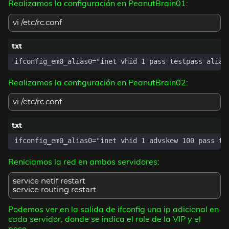
Realizamos la configuración en PeanutBrain01:
vi /etc/rc.conf
Realizamos la configuración en PeanutBrain02:
vi /etc/rc.conf
Reniciamos la red en ambos servidores:
service netif restart
service routing restart
Podemos ver en la salida de ifconfig una ip adicional en
cada servidor, donde se indica el role de la VIP y el
peso.