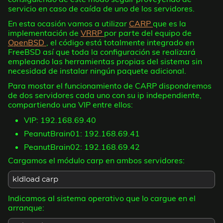
servicio en caso de caída de uno de los servidores.
En esta ocasión vamos a utilizar
CARP
que es la
implementación de
VRRP
por parte del equipo de
OpenBSD
, el código está totalmente integrado en
FreeBSD así que toda la configuración se realizará
empleando las herramientas propias del sistema sin
necesidad de instalar ningún paquete adicional.
Para mostar el funcionamiento de CARP dispondremos
de dos servidores cada uno con su ip independiente,
compartiendo una VIP entre ellos:
VIP: 192.168.69.40
PeanutBrain01: 192.168.69.41
PeanutBrain02: 192.168.69.42
Cargamos el módulo carp en ambos servidores:
kldload carp
Indicamos al sistema operativo que lo cargue en el
arranque: